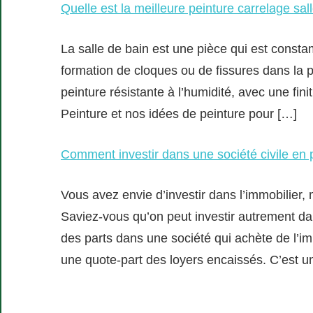
Quelle est la meilleure peinture carrelage sal
La salle de bain est une pièce qui est consta
formation de cloques ou de fissures dans la p
peinture résistante à l’humidité, avec une fin
Peinture et nos idées de peinture pour […]
Comment investir dans une société civile en 
Vous avez envie d’investir dans l’immobilier, 
Saviez-vous qu’on peut investir autrement dan
des parts dans une société qui achète de l’imm
une quote-part des loyers encaissés. C’est un