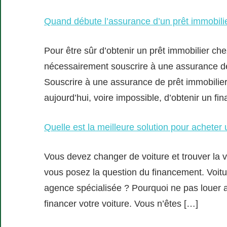
Quand débute l’assurance d’un prêt immobili
Pour être sûr d’obtenir un prêt immobilier c
nécessairement souscrire à une assurance d
Souscrire à une assurance de prêt immobilier :
aujourd’hui, voire impossible, d’obtenir un f
Quelle est la meilleure solution pour acheter 
Vous devez changer de voiture et trouver la 
vous posez la question du financement. Voit
agence spécialisée ? Pourquoi ne pas louer au
financer votre voiture. Vous n’êtes […]