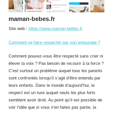
maman-bebes.fr
Site web :
https://www.maman-bebes.fr
Comment se faire respecter par son entourage ?
Comment pouvez-vous être respecté sans crier ni
élever la voix ? Pas besoin de recourir à la force ?
C’est surtout un problème auquel tous les parents
sont confrontés lorsqu’il s’agit d’être entendu par
leurs enfants. Dans le monde d’aujourd’hui, le
respect est un luxe auquel seuls les plus forts
semblent avoir droit. Au point qu’il est possible de
voir l’idée que si vous n’en faites pas partie, la