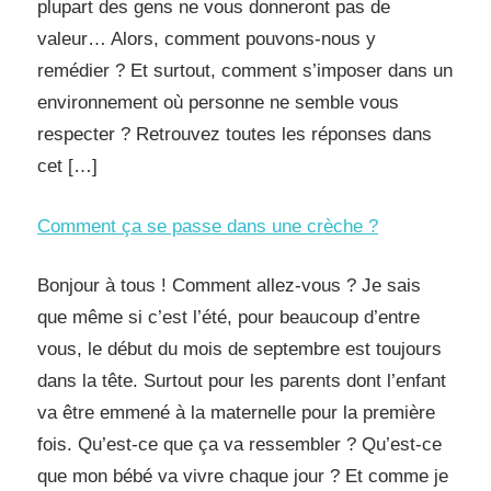
plupart des gens ne vous donneront pas de
valeur… Alors, comment pouvons-nous y
remédier ? Et surtout, comment s’imposer dans un
environnement où personne ne semble vous
respecter ? Retrouvez toutes les réponses dans
cet […]
Comment ça se passe dans une crèche ?
Bonjour à tous ! Comment allez-vous ? Je sais
que même si c’est l’été, pour beaucoup d’entre
vous, le début du mois de septembre est toujours
dans la tête. Surtout pour les parents dont l’enfant
va être emmené à la maternelle pour la première
fois. Qu’est-ce que ça va ressembler ? Qu’est-ce
que mon bébé va vivre chaque jour ? Et comme je