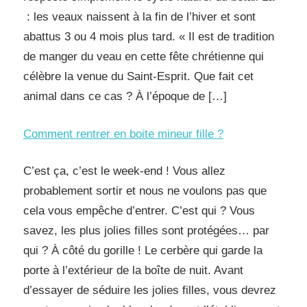
: les veaux naissent à la fin de l’hiver et sont
abattus 3 ou 4 mois plus tard. « Il est de tradition
de manger du veau en cette fête chrétienne qui
célèbre la venue du Saint-Esprit. Que fait cet
animal dans ce cas ? À l’époque de […]
Comment rentrer en boite mineur fille ?
C’est ça, c’est le week-end ! Vous allez
probablement sortir et nous ne voulons pas que
cela vous empêche d’entrer. C’est qui ? Vous
savez, les plus jolies filles sont protégées… par
qui ? À côté du gorille ! Le cerbère qui garde la
porte à l’extérieur de la boîte de nuit. Avant
d’essayer de séduire les jolies filles, vous devrez