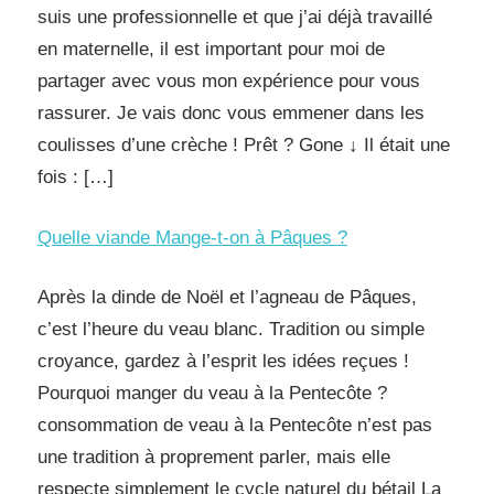
suis une professionnelle et que j’ai déjà travaillé
en maternelle, il est important pour moi de
partager avec vous mon expérience pour vous
rassurer. Je vais donc vous emmener dans les
coulisses d’une crèche ! Prêt ? Gone ↓ Il était une
fois : […]
Quelle viande Mange-t-on à Pâques ?
Après la dinde de Noël et l’agneau de Pâques,
c’est l’heure du veau blanc. Tradition ou simple
croyance, gardez à l’esprit les idées reçues !
Pourquoi manger du veau à la Pentecôte ?
consommation de veau à la Pentecôte n’est pas
une tradition à proprement parler, mais elle
respecte simplement le cycle naturel du bétail La