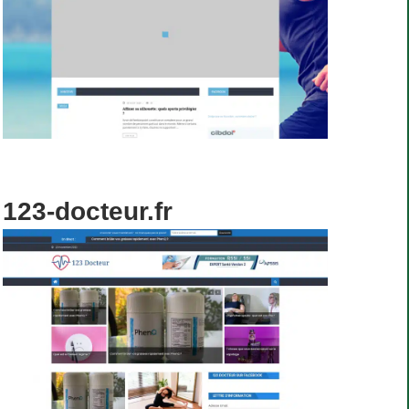
123-docteur.fr