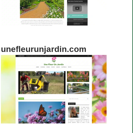
unefleurunjardin.com