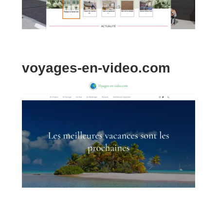
voyages-en-video.com