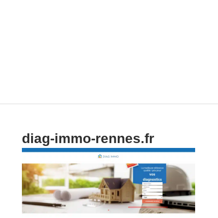
diag-immo-rennes.fr