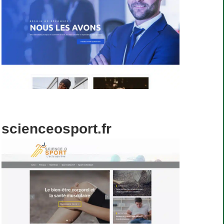
scienceosport.fr