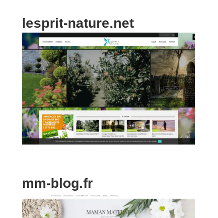
lesprit-nature.net
mm-blog.fr