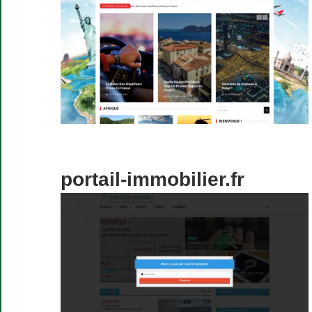
portail-immobilier.fr