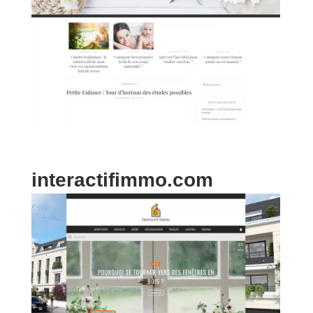
interactifimmo.com