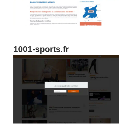
1001-sports.fr