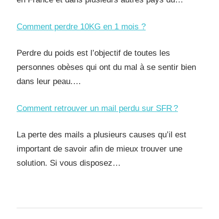
Comment perdre 10KG en 1 mois ?
Perdre du poids est l’objectif de toutes les
personnes obèses qui ont du mal à se sentir bien
dans leur peau.…
Comment retrouver un mail perdu sur SFR ?
La perte des mails a plusieurs causes qu’il est
important de savoir afin de mieux trouver une
solution. Si vous disposez…