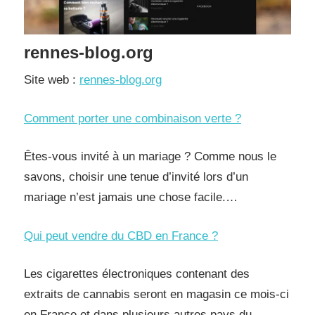
rennes-blog.org
Site web :
rennes-blog.org
Comment porter une combinaison verte ?
Êtes-vous invité à un mariage ? Comme nous le
savons, choisir une tenue d’invité lors d’un
mariage n’est jamais une chose facile.…
Qui peut vendre du CBD en France ?
Les cigarettes électroniques contenant des
extraits de cannabis seront en magasin ce mois-ci
en France et dans plusieurs autres pays du…